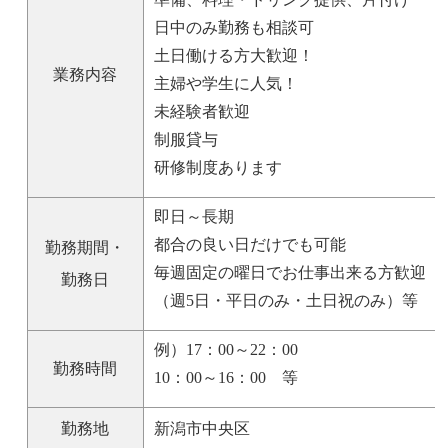
日中のみ勤務も相談可
土日働ける方大歓迎！
業務内容
主婦や学生に人気！
未経験者歓迎
制服貸与
研修制度あります
即日～長期
都合の良い日だけでも可能
勤務期間・
毎週固定の曜日でお仕事出来る方歓迎
勤務日
（週5日・平日のみ・土日祝のみ）等
例）17：00～22：00
勤務時間
10：00～16：00 等
勤務地
新潟市中央区