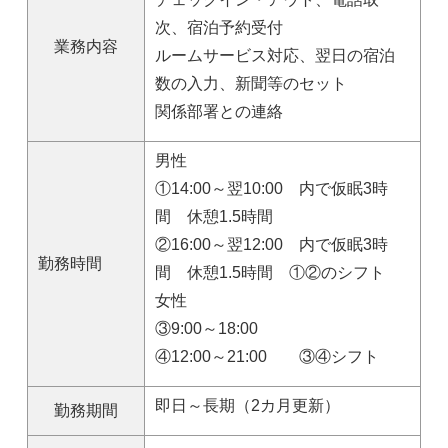
次、宿泊予約受付
業務内容
ルームサービス対応、翌日の宿泊
数の入力、新聞等のセット
関係部署との連絡
男性
①14:00～翌10:00 内で仮眠3時
間 休憩1.5時間
②16:00～翌12:00 内で仮眠3時
勤務時間
間 休憩1.5時間 ①②のシフト
女性
③9:00～18:00
④12:00～21:00 ③④シフト
即日～長期（2カ月更新）
勤務期間