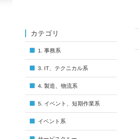
カテゴリ
1. 事務系
3. IT、テクニカル系
4. 製造、物流系
5. イベント、短期作業系
イベント系
サービスクルー