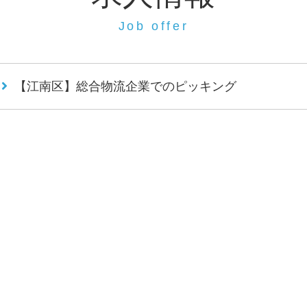
Job offer
【江南区】総合物流企業でのピッキング