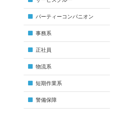
パーティーコンパニオン
事務系
正社員
物流系
短期作業系
警備保障